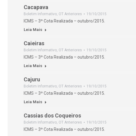
Cacapava
Boletim Informativo
,
OT Anteriores
19/10/2015
ICMS – 3º Cota Realizada – outubro/2015.
Leia Mais
Caieiras
Boletim Informativo
,
OT Anteriores
19/10/2015
ICMS – 3º Cota Realizada – outubro/2015.
Leia Mais
Cajuru
Boletim Informativo
,
OT Anteriores
19/10/2015
ICMS – 3º Cota Realizada – outubro/2015.
Leia Mais
Cassias dos Coqueiros
Boletim Informativo
,
OT Anteriores
19/10/2015
ICMS – 3º Cota Realizada – outubro/2015.