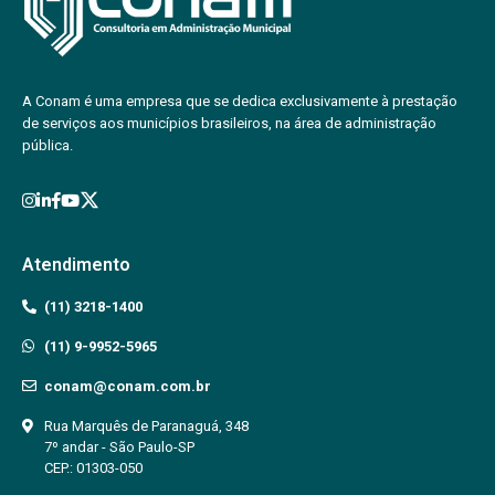
A Conam é uma empresa que se dedica exclusivamente à prestação
de serviços aos municípios brasileiros, na área de administração
pública.
Atendimento
(11) 3218-1400
(11) 9-9952-5965
conam@conam.com.br
Rua Marquês de Paranaguá, 348
7º andar - São Paulo-SP
CEP.: 01303-050