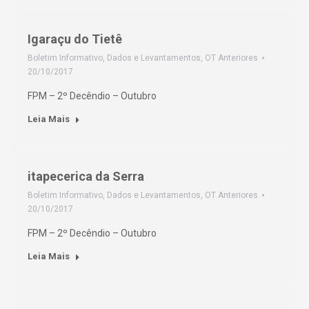
Igaraçu do Tietê
Boletim Informativo
,
Dados e Levantamentos
,
OT Anteriores
20/10/2017
FPM – 2º Decêndio – Outubro
Leia Mais
itapecerica da Serra
Boletim Informativo
,
Dados e Levantamentos
,
OT Anteriores
20/10/2017
FPM – 2º Decêndio – Outubro
Leia Mais