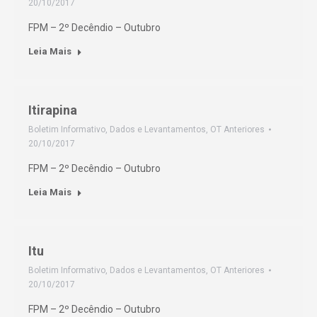
20/10/2017
FPM – 2º Decêndio – Outubro
Leia Mais
Itirapina
Boletim Informativo
,
Dados e Levantamentos
,
OT Anteriores
20/10/2017
FPM – 2º Decêndio – Outubro
Leia Mais
Itu
Boletim Informativo
,
Dados e Levantamentos
,
OT Anteriores
20/10/2017
FPM – 2º Decêndio – Outubro