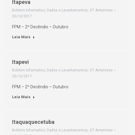
Itapeva
Boletim Informativo
,
Dados e Levantamentos
,
OT Anteriores
20/10/2017
FPM – 2º Decêndio – Outubro
Leia Mais
Itapevi
Boletim Informativo
,
Dados e Levantamentos
,
OT Anteriores
20/10/2017
FPM – 2º Decêndio – Outubro
Leia Mais
Itaquaquecetuba
Boletim Informativo
,
Dados e Levantamentos
,
OT Anteriores