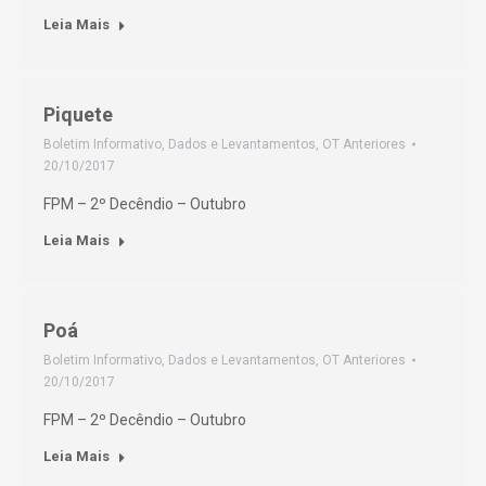
Leia Mais
Piquete
Boletim Informativo
,
Dados e Levantamentos
,
OT Anteriores
20/10/2017
FPM – 2º Decêndio – Outubro
Leia Mais
Poá
Boletim Informativo
,
Dados e Levantamentos
,
OT Anteriores
20/10/2017
FPM – 2º Decêndio – Outubro
Leia Mais