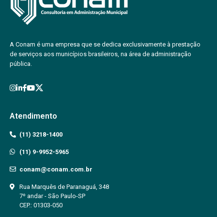
A Conam é uma empresa que se dedica exclusivamente à prestação
de serviços aos municípios brasileiros, na área de administração
pública.
Atendimento
(11) 3218-1400
(11) 9-9952-5965
conam@conam.com.br
Rua Marquês de Paranaguá, 348
7º andar - São Paulo-SP
CEP.: 01303-050