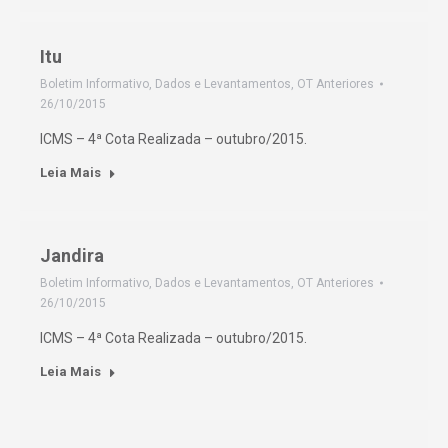
Itu
Boletim Informativo
,
Dados e Levantamentos
,
OT Anteriores
26/10/2015
ICMS – 4ª Cota Realizada – outubro/2015.
Leia Mais
Jandira
Boletim Informativo
,
Dados e Levantamentos
,
OT Anteriores
26/10/2015
ICMS – 4ª Cota Realizada – outubro/2015.
Leia Mais