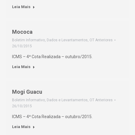
Leia Mais
Mococa
Boletim Informativo
,
Dados e Levantamentos
,
OT Anteriores
26/10/2015
ICMS – 4ª Cota Realizada – outubro/2015.
Leia Mais
Mogi Guacu
Boletim Informativo
,
Dados e Levantamentos
,
OT Anteriores
26/10/2015
ICMS – 4ª Cota Realizada – outubro/2015.
Leia Mais