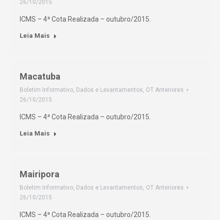
26/10/2015
ICMS – 4ª Cota Realizada – outubro/2015.
Leia Mais
Macatuba
Boletim Informativo
,
Dados e Levantamentos
,
OT Anteriores
26/10/2015
ICMS – 4ª Cota Realizada – outubro/2015.
Leia Mais
Mairipora
Boletim Informativo
,
Dados e Levantamentos
,
OT Anteriores
26/10/2015
ICMS – 4ª Cota Realizada – outubro/2015.