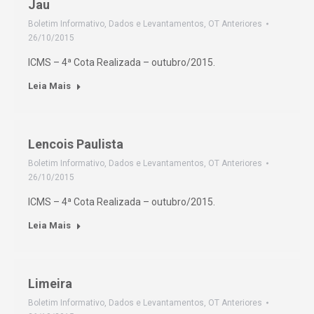
Jau
Boletim Informativo
,
Dados e Levantamentos
,
OT Anteriores
26/10/2015
ICMS – 4ª Cota Realizada – outubro/2015.
Leia Mais
Lencois Paulista
Boletim Informativo
,
Dados e Levantamentos
,
OT Anteriores
26/10/2015
ICMS – 4ª Cota Realizada – outubro/2015.
Leia Mais
Limeira
Boletim Informativo
,
Dados e Levantamentos
,
OT Anteriores