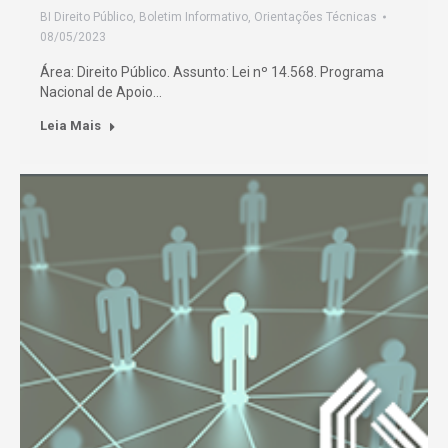
BI Direito Público
,
Boletim Informativo
,
Orientações Técnicas
08/05/2023
Área: Direito Público. Assunto: Lei nº 14.568. Programa
Nacional de Apoio…
Leia Mais