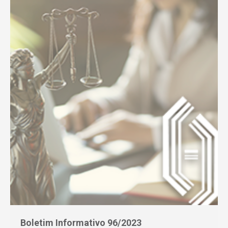
Boletim Informativo 96/2023