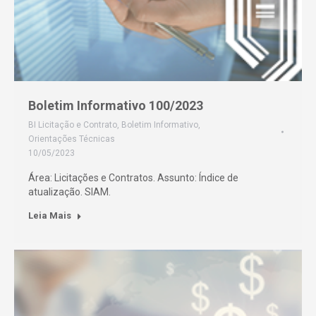
Boletim Informativo 100/2023
BI Licitação e Contrato
,
Boletim Informativo
,
Orientações Técnicas
10/05/2023
Área: Licitações e Contratos. Assunto: Índice de
atualização. SIAM.
Leia Mais