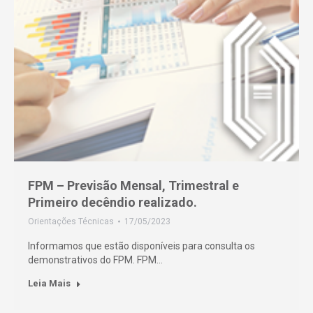
FPM – Previsão Mensal, Trimestral e
Primeiro decêndio realizado.
Orientações Técnicas
17/05/2023
Informamos que estão disponíveis para consulta os
demonstrativos do FPM. FPM…
Leia Mais