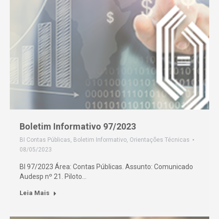
Boletim Informativo 97/2023
BI Contas Públicas
,
Boletim Informativo
,
Orientações Técnicas
08/05/2023
BI 97/2023 Área: Contas Públicas. Assunto: Comunicado
Audesp nº 21. Piloto…
Leia Mais