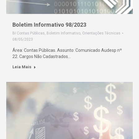
Boletim Informativo 98/2023
BI Contas Públicas
,
Boletim Informativo
,
Orientações Técnicas
08/05/2023
Área: Contas Públicas. Assunto: Comunicado Audesp nº
22. Cargos Não Cadastrados…
Leia Mais