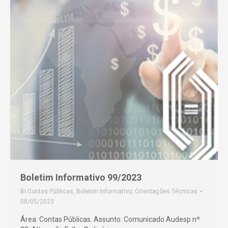
Boletim Informativo 99/2023
BI Contas Públicas
,
Boletim Informativo
,
Orientações Técnicas
08/05/2023
Área: Contas Públicas. Assunto: Comunicado Audesp nº