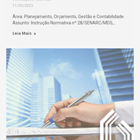
11/05/2023
Área: Planejamento, Orçamento, Gestão e Contabilidade.
Assunto: Instrução Normativa nº 28/SENARC/MDS,…
Leia Mais