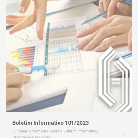
Boletim Informativo 101/2023
BI Planej. Orçamento Gestão
,
Boletim Informativo
,
Orientações Técnicas