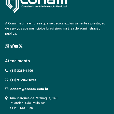
A Conam é uma empresa que se dedica exclusivamente à prestação
de serviços aos municípios brasileiros, na área de administração
pública.
Atendimento
(11) 3218-1400
(11) 9-9952-5965
conam@conam.com.br
Rua Marquês de Paranaguá, 348
7º andar - São Paulo-SP
CEP.: 01303-050