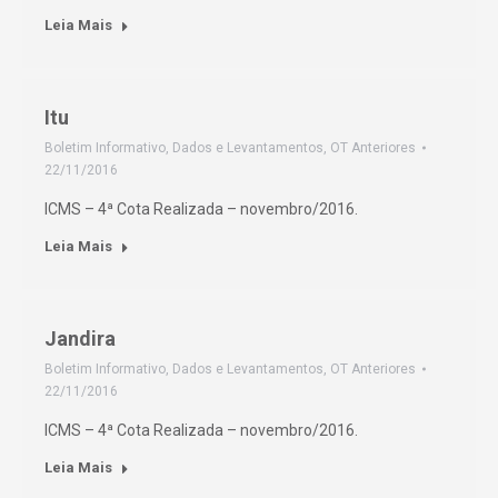
Leia Mais
Itu
Boletim Informativo
,
Dados e Levantamentos
,
OT Anteriores
22/11/2016
ICMS – 4ª Cota Realizada – novembro/2016.
Leia Mais
Jandira
Boletim Informativo
,
Dados e Levantamentos
,
OT Anteriores
22/11/2016
ICMS – 4ª Cota Realizada – novembro/2016.
Leia Mais