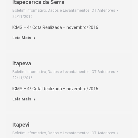
Itapecerica da Serra
Boletim Informativo
,
Dados e Levantamentos
,
OT Anteriores
22/11/2016
ICMS – 4ª Cota Realizada – novembro/2016.
Leia Mais
Itapeva
Boletim Informativo
,
Dados e Levantamentos
,
OT Anteriores
22/11/2016
ICMS – 4ª Cota Realizada – novembro/2016.
Leia Mais
Itapevi
Boletim Informativo
,
Dados e Levantamentos
,
OT Anteriores