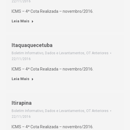
22/11/2016
ICMS – 4ª Cota Realizada – novembro/2016.
Leia Mais
Itaquaquecetuba
Boletim Informativo
,
Dados e Levantamentos
,
OT Anteriores
22/11/2016
ICMS – 4ª Cota Realizada – novembro/2016.
Leia Mais
Itirapina
Boletim Informativo
,
Dados e Levantamentos
,
OT Anteriores
22/11/2016
ICMS – 4ª Cota Realizada – novembro/2016.