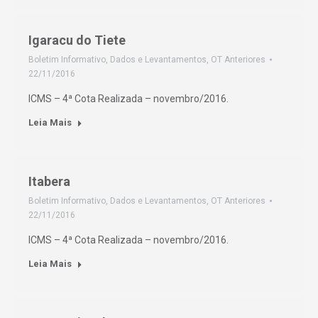
Igaracu do Tiete
Boletim Informativo
,
Dados e Levantamentos
,
OT Anteriores
22/11/2016
ICMS – 4ª Cota Realizada – novembro/2016.
Leia Mais
Itabera
Boletim Informativo
,
Dados e Levantamentos
,
OT Anteriores
22/11/2016
ICMS – 4ª Cota Realizada – novembro/2016.
Leia Mais