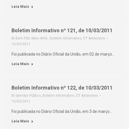
Leia Mais
Boletim Informativo nº 121, de 10/03/2011
BI Bem Púb. Meio Amb.
,
Boletim Informativo
,
OT Anteriores
10/03/2011
Foi publicada no Diário Oficial da União, em 02 de março…
Leia Mais
Boletim Informativo nº 122, de 10/03/2011
BI Servidor Público
,
Boletim Informativo
,
OT Anteriores
10/03/2011
Foi publicada no Diário Oficial da União, em 3 de março…
Leia Mais