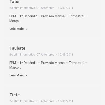
Tatui
Boletim Informativo
,
OT Anteriores
10/03/2011
FPM – 1º Decêndio – Previsão Mensal – Trimestral –
Março…
Leia Mais
Taubate
Boletim Informativo
,
OT Anteriores
10/03/2011
FPM – 1º Decêndio – Previsão Mensal – Trimestral –
Março…
Leia Mais
Tiete
Boletim Informativo
,
OT Anteriores
10/03/2011