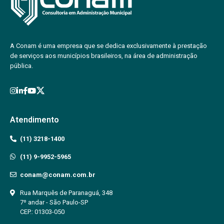
A Conam é uma empresa que se dedica exclusivamente à prestação
de serviços aos municípios brasileiros, na área de administração
pública.
Atendimento
(11) 3218-1400
(11) 9-9952-5965
conam@conam.com.br
Rua Marquês de Paranaguá, 348
7º andar - São Paulo-SP
CEP.: 01303-050