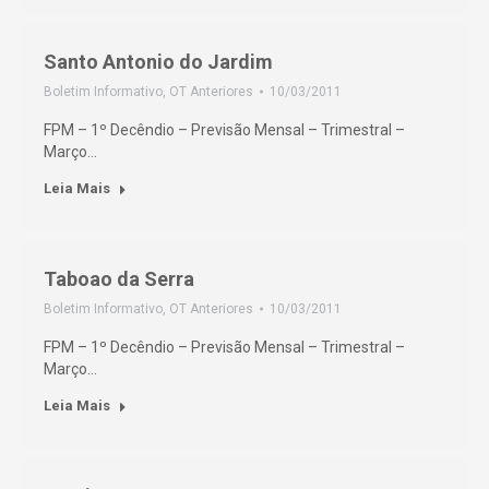
Santo Antonio do Jardim
Boletim Informativo
,
OT Anteriores
10/03/2011
FPM – 1º Decêndio – Previsão Mensal – Trimestral –
Março…
Leia Mais
Taboao da Serra
Boletim Informativo
,
OT Anteriores
10/03/2011
FPM – 1º Decêndio – Previsão Mensal – Trimestral –
Março…
Leia Mais