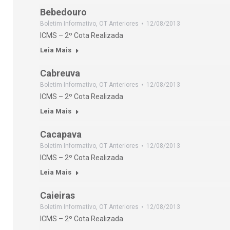
Bebedouro
Boletim Informativo
,
OT Anteriores
12/08/2013
ICMS – 2º Cota Realizada
Leia Mais
Cabreuva
Boletim Informativo
,
OT Anteriores
12/08/2013
ICMS – 2º Cota Realizada
Leia Mais
Cacapava
Boletim Informativo
,
OT Anteriores
12/08/2013
ICMS – 2º Cota Realizada
Leia Mais
Caieiras
Boletim Informativo
,
OT Anteriores
12/08/2013
ICMS – 2º Cota Realizada