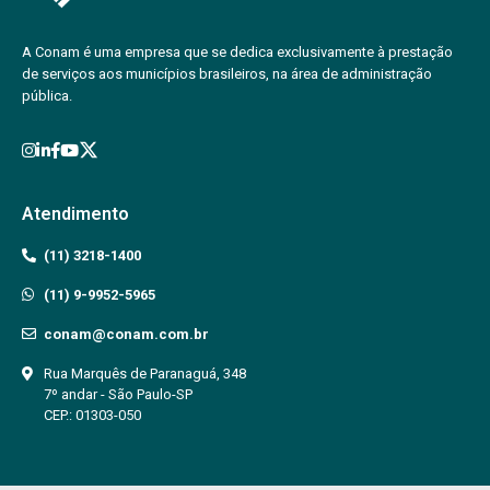
A Conam é uma empresa que se dedica exclusivamente à prestação
de serviços aos municípios brasileiros, na área de administração
pública.
Atendimento
(11) 3218-1400
(11) 9-9952-5965
conam@conam.com.br
Rua Marquês de Paranaguá, 348
7º andar - São Paulo-SP
CEP.: 01303-050