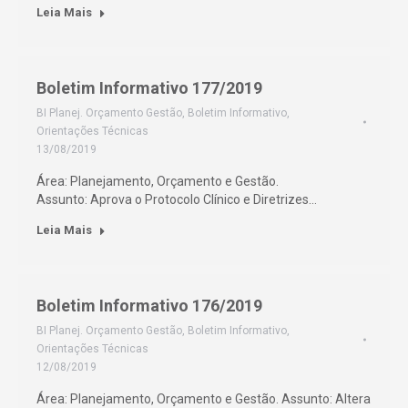
Leia Mais
Boletim Informativo 177/2019
BI Planej. Orçamento Gestão
,
Boletim Informativo
,
Orientações Técnicas
13/08/2019
Área: Planejamento, Orçamento e Gestão.
Assunto: Aprova o Protocolo Clínico e Diretrizes…
Leia Mais
Boletim Informativo 176/2019
BI Planej. Orçamento Gestão
,
Boletim Informativo
,
Orientações Técnicas
12/08/2019
Área: Planejamento, Orçamento e Gestão. Assunto: Altera