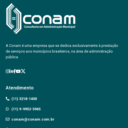
A Conam é uma empresa que se dedica exclusivamente à prestação
de serviços aos municípios brasileiros, na área de administração
pública.
Atendimento
(11) 3218-1400
(11) 9-9952-5965
conam@conam.com.br