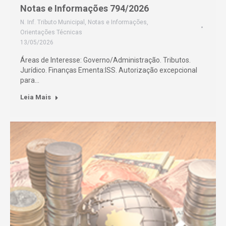
Notas e Informações 794/2026
N. Inf. Tributo Municipal
,
Notas e Informações
,
Orientações Técnicas
13/05/2026
Áreas de Interesse: Governo/Administração. Tributos.
Jurídico. Finanças Ementa:ISS. Autorização excepcional
para…
Leia Mais