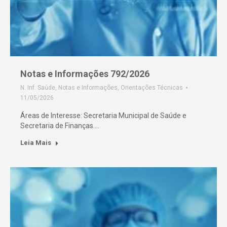
Notas e Informações 792/2026
N. Inf. Saúde
,
Notas e Informações
,
Orientações Técnicas
11/05/2026
Áreas de Interesse: Secretaria Municipal de Saúde e
Secretaria de Finanças.…
Leia Mais