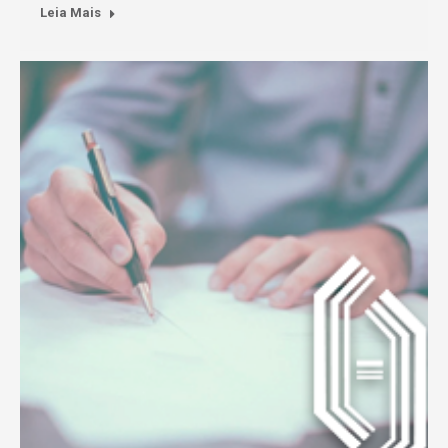
Leia Mais