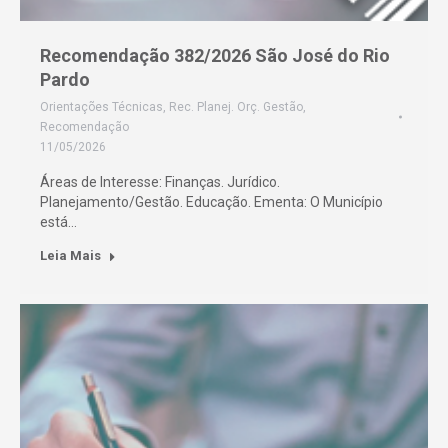
Recomendação 382/2026 São José do Rio
Pardo
Orientações Técnicas
,
Rec. Planej. Orç. Gestão
,
Recomendação
11/05/2026
Áreas de Interesse: Finanças. Jurídico.
Planejamento/Gestão. Educação. Ementa: O Município
está…
Leia Mais