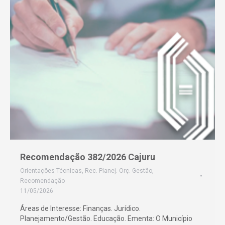
Recomendação 382/2026 Cajuru
Orientações Técnicas
,
Rec. Planej. Orç. Gestão
,
Recomendação
11/05/2026
Áreas de Interesse: Finanças. Jurídico.
Planejamento/Gestão. Educação. Ementa: O Município