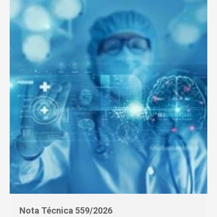
Nota Técnica 559/2026