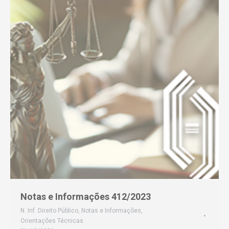
Notas e Informações 412/2023
N. Inf. Direito Público
,
Notas e Informações
,
Orientações Técnicas