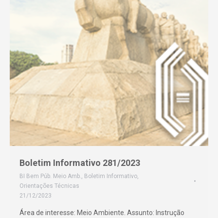
Boletim Informativo 281/2023
BI Bem Púb. Meio Amb.
,
Boletim Informativo
,
Orientações Técnicas
21/12/2023
Área de interesse: Meio Ambiente. Assunto: Instrução