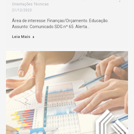
Orientações Técnicas
21/12/2023
Área de interesse: Finanças/Orçamento. Educação.
Assunto: Comunicado SDG nº 65. Alerta…
Leia Mais