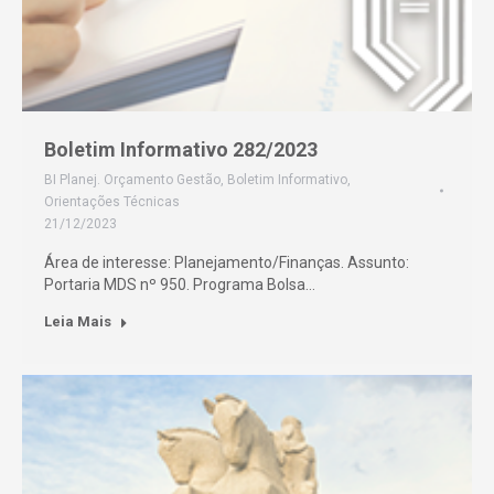
Boletim Informativo 282/2023
BI Planej. Orçamento Gestão
,
Boletim Informativo
,
Orientações Técnicas
21/12/2023
Área de interesse: Planejamento/Finanças. Assunto:
Portaria MDS nº 950. Programa Bolsa…
Leia Mais