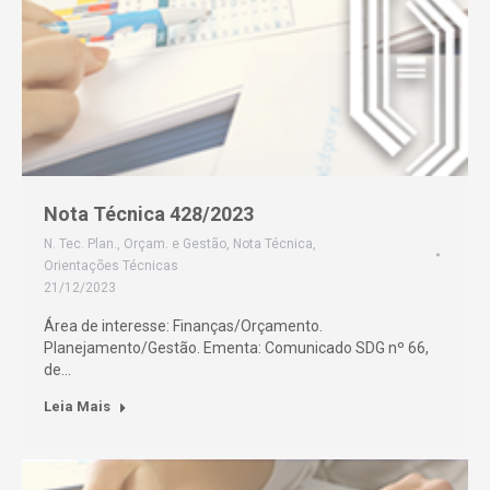
Nota Técnica 428/2023
N. Tec. Plan., Orçam. e Gestão
,
Nota Técnica
,
Orientações Técnicas
21/12/2023
Área de interesse: Finanças/Orçamento.
Planejamento/Gestão. Ementa: Comunicado SDG nº 66,
de…
Leia Mais