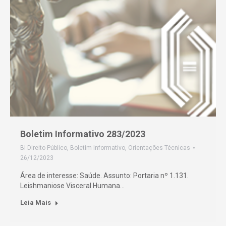
Boletim Informativo 283/2023
BI Direito Público
,
Boletim Informativo
,
Orientações Técnicas
26/12/2023
Área de interesse: Saúde. Assunto: Portaria nº 1.131.
Leishmaniose Visceral Humana…
Leia Mais