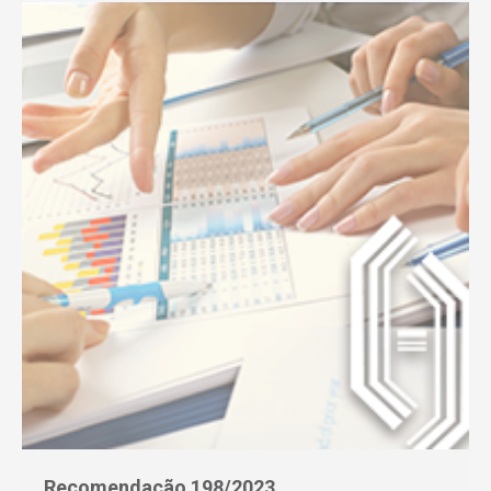
Recomendação 198/2023