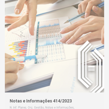
Notas e Informações 414/2023
N. Inf. Planej. Orç. Gestão
,
Notas e Informações
,