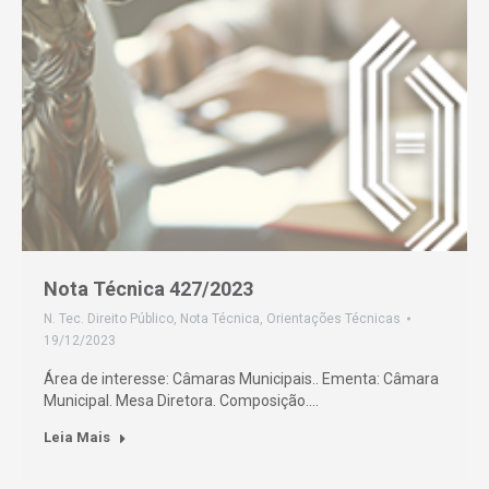
Nota Técnica 427/2023
N. Tec. Direito Público
,
Nota Técnica
,
Orientações Técnicas
19/12/2023
Área de interesse: Câmaras Municipais.. Ementa: Câmara
Municipal. Mesa Diretora. Composição.…
Leia Mais