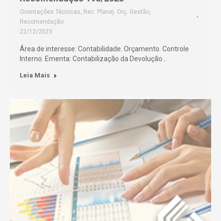
Orientações Técnicas
,
Rec. Planej. Orç. Gestão
,
Recomendação
22/12/2023
Área de interesse: Contabilidade. Orçamento. Controle
Interno. Ementa: Contabilização da Devolução…
Leia Mais