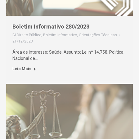
Boletim Informativo 280/2023
BI Direito Público
,
Boletim Informativo
,
Orientações Técnicas
21/12/2023
Área de interesse: Saúde. Assunto: Lei nº 14.758. Política
Nacional de…
Leia Mais