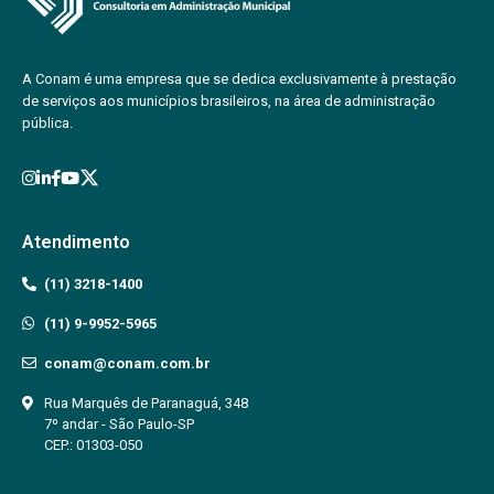
A Conam é uma empresa que se dedica exclusivamente à prestação
de serviços aos municípios brasileiros, na área de administração
pública.
Atendimento
(11) 3218-1400
(11) 9-9952-5965
conam@conam.com.br
Rua Marquês de Paranaguá, 348
7º andar - São Paulo-SP
CEP.: 01303-050