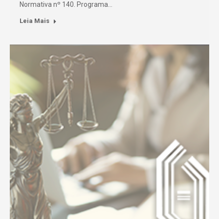
Normativa nº 140. Programa…
Leia Mais