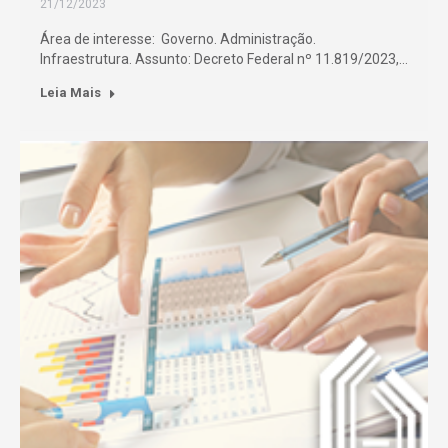
21/12/2023
Área de interesse: Governo. Administração.
Infraestrutura. Assunto: Decreto Federal nº 11.819/2023,…
Leia Mais