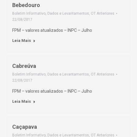
Bebedouro
Boletim Informativo
,
Dados e Levantamentos
,
OT Anteriores
22/08/2017
FPM – valores atualizados – INPC – Julho
Leia Mais
Cabreúva
Boletim Informativo
,
Dados e Levantamentos
,
OT Anteriores
22/08/2017
FPM – valores atualizados – INPC – Julho
Leia Mais
Caçapava
Boletim Informativo
,
Dados e Levantamentos
,
OT Anteriores