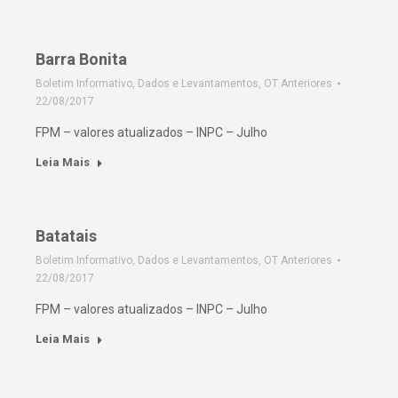
Barra Bonita
Boletim Informativo
,
Dados e Levantamentos
,
OT Anteriores
22/08/2017
FPM – valores atualizados – INPC – Julho
Leia Mais
Batatais
Boletim Informativo
,
Dados e Levantamentos
,
OT Anteriores
22/08/2017
FPM – valores atualizados – INPC – Julho
Leia Mais