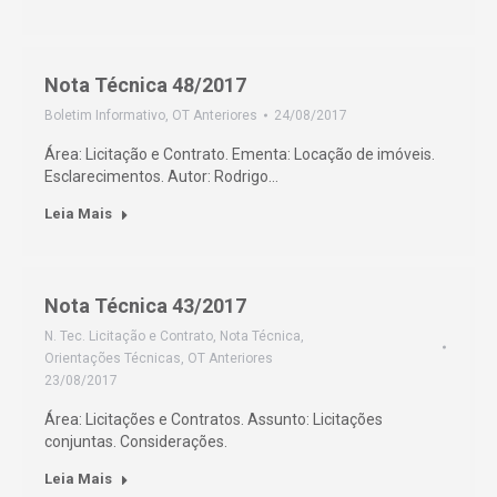
Nota Técnica 48/2017
Boletim Informativo
,
OT Anteriores
24/08/2017
Área: Licitação e Contrato. Ementa: Locação de imóveis.
Esclarecimentos. Autor: Rodrigo…
Leia Mais
Nota Técnica 43/2017
N. Tec. Licitação e Contrato
,
Nota Técnica
,
Orientações Técnicas
,
OT Anteriores
23/08/2017
Área: Licitações e Contratos. Assunto: Licitações
conjuntas. Considerações.
Leia Mais