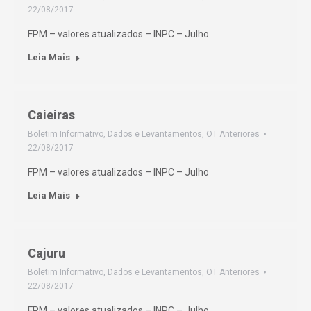
22/08/2017
FPM – valores atualizados – INPC – Julho
Leia Mais
Caieiras
Boletim Informativo
,
Dados e Levantamentos
,
OT Anteriores
22/08/2017
FPM – valores atualizados – INPC – Julho
Leia Mais
Cajuru
Boletim Informativo
,
Dados e Levantamentos
,
OT Anteriores
22/08/2017
FPM – valores atualizados – INPC – Julho