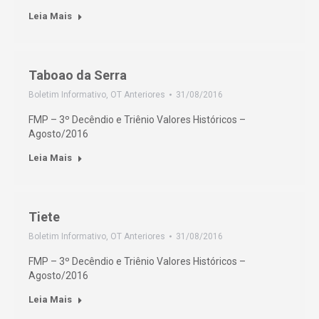
Leia Mais
Taboao da Serra
Boletim Informativo
,
OT Anteriores
31/08/2016
FMP – 3º Decêndio e Triênio Valores Históricos –
Agosto/2016
Leia Mais
Tiete
Boletim Informativo
,
OT Anteriores
31/08/2016
FMP – 3º Decêndio e Triênio Valores Históricos –
Agosto/2016
Leia Mais