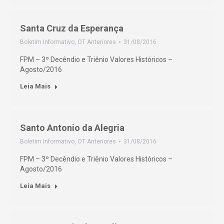
Santa Cruz da Esperança
Boletim Informativo
,
OT Anteriores
31/08/2016
FPM – 3º Decêndio e Triênio Valores Históricos –
Agosto/2016
Leia Mais
Santo Antonio da Alegria
Boletim Informativo
,
OT Anteriores
31/08/2016
FPM – 3º Decêndio e Triênio Valores Históricos –
Agosto/2016
Leia Mais