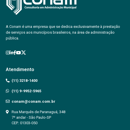
A Conam é uma empresa que se dedica exclusivamente à prestação
de serviços aos municípios brasileiros, na área de administração
pública.
Atendimento
(11) 3218-1400
(11) 9-9952-5965
conam@conam.com.br
Rua Marquês de Paranaguá, 348
7º andar - São Paulo-SP
CEP.: 01303-050