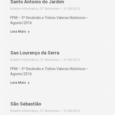
Santo Antonio do Jardim
Boletim Informativo
,
OT Anteriores
31/08/2016
FPM – 3º Decêndio e Triênio Valores Históricos –
Agosto/2016
Leia Mais
Sao Lourenço da Serra
Boletim Informativo
,
OT Anteriores
31/08/2016
FPM – 3º Decêndio e Triênio Valores Históricos –
Agosto/2016
Leia Mais
São Sebastião
Boletim Informativo
,
OT Anteriores
31/08/2016