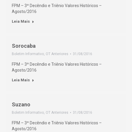
FPM – 3º Decêndio e Triênio Valores Históricos –
Agosto/2016
Leia Mais
Sorocaba
Boletim Informativo
,
OT Anteriores
31/08/2016
FPM – 3º Decêndio e Triênio Valores Históricos –
Agosto/2016
Leia Mais
Suzano
Boletim Informativo
,
OT Anteriores
31/08/2016
FPM – 3º Decêndio e Triênio Valores Históricos –
Agosto/2016