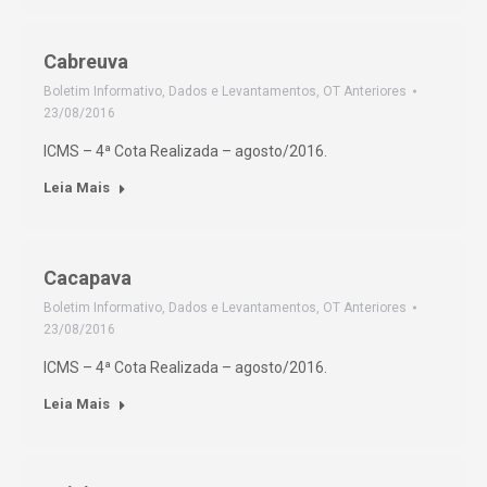
Cabreuva
Boletim Informativo
,
Dados e Levantamentos
,
OT Anteriores
23/08/2016
ICMS – 4ª Cota Realizada – agosto/2016.
Leia Mais
Cacapava
Boletim Informativo
,
Dados e Levantamentos
,
OT Anteriores
23/08/2016
ICMS – 4ª Cota Realizada – agosto/2016.
Leia Mais