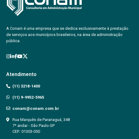
A Conam é uma empresa que se dedica exclusivamente à prestação
de serviços aos municípios brasileiros, na área de administração
pública.
Atendimento
(11) 3218-1400
(11) 9-9952-5965
conam@conam.com.br
Rua Marquês de Paranaguá, 348
7º andar - São Paulo-SP
CEP.: 01303-050