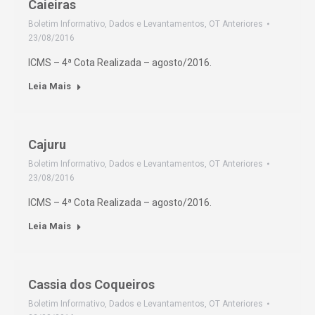
Caieiras
Boletim Informativo
,
Dados e Levantamentos
,
OT Anteriores
23/08/2016
ICMS – 4ª Cota Realizada – agosto/2016.
Leia Mais
Cajuru
Boletim Informativo
,
Dados e Levantamentos
,
OT Anteriores
23/08/2016
ICMS – 4ª Cota Realizada – agosto/2016.
Leia Mais
Cassia dos Coqueiros
Boletim Informativo
,
Dados e Levantamentos
,
OT Anteriores