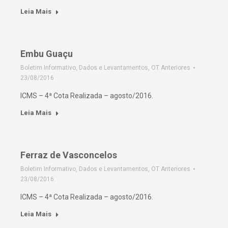
Leia Mais
Embu Guaçu
Boletim Informativo
,
Dados e Levantamentos
,
OT Anteriores
23/08/2016
ICMS – 4ª Cota Realizada – agosto/2016.
Leia Mais
Ferraz de Vasconcelos
Boletim Informativo
,
Dados e Levantamentos
,
OT Anteriores
23/08/2016
ICMS – 4ª Cota Realizada – agosto/2016.
Leia Mais