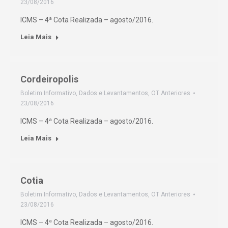
23/08/2016
ICMS – 4ª Cota Realizada – agosto/2016.
Leia Mais
Cordeiropolis
Boletim Informativo
,
Dados e Levantamentos
,
OT Anteriores
23/08/2016
ICMS – 4ª Cota Realizada – agosto/2016.
Leia Mais
Cotia
Boletim Informativo
,
Dados e Levantamentos
,
OT Anteriores
23/08/2016
ICMS – 4ª Cota Realizada – agosto/2016.