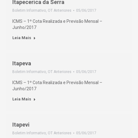
Itapecerica da Serra
Boletim Informativo
,
OT Anteriores
05/06/2017
ICMS – 1º Cota Realizada e Previsão Mensal –
Junho/2017
Leia Mais
Itapeva
Boletim Informativo
,
OT Anteriores
05/06/2017
ICMS – 1º Cota Realizada e Previsão Mensal –
Junho/2017
Leia Mais
Itapevi
Boletim Informativo
,
OT Anteriores
05/06/2017