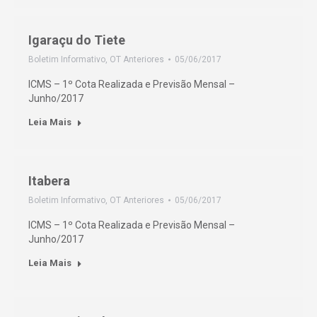
Igaraçu do Tiete
Boletim Informativo
,
OT Anteriores
05/06/2017
ICMS – 1º Cota Realizada e Previsão Mensal –
Junho/2017
Leia Mais
Itabera
Boletim Informativo
,
OT Anteriores
05/06/2017
ICMS – 1º Cota Realizada e Previsão Mensal –
Junho/2017
Leia Mais