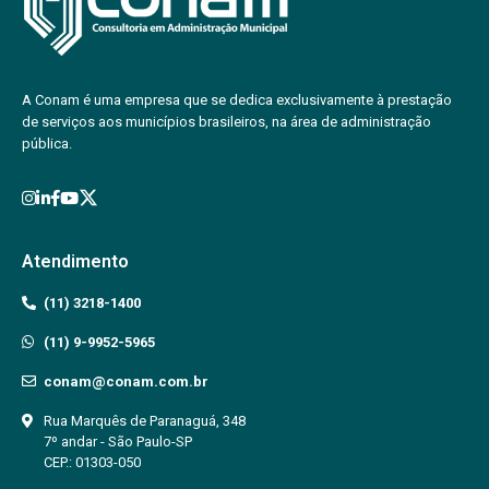
A Conam é uma empresa que se dedica exclusivamente à prestação
de serviços aos municípios brasileiros, na área de administração
pública.
Atendimento
(11) 3218-1400
(11) 9-9952-5965
conam@conam.com.br
Rua Marquês de Paranaguá, 348
7º andar - São Paulo-SP
CEP.: 01303-050