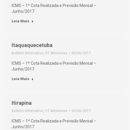
ICMS – 1º Cota Realizada e Previsão Mensal –
Junho/2017
Leia Mais
Itaquaquecetuba
Boletim Informativo
,
OT Anteriores
05/06/2017
ICMS – 1º Cota Realizada e Previsão Mensal –
Junho/2017
Leia Mais
Itirapina
Boletim Informativo
,
OT Anteriores
05/06/2017
ICMS – 1º Cota Realizada e Previsão Mensal –
Junho/2017