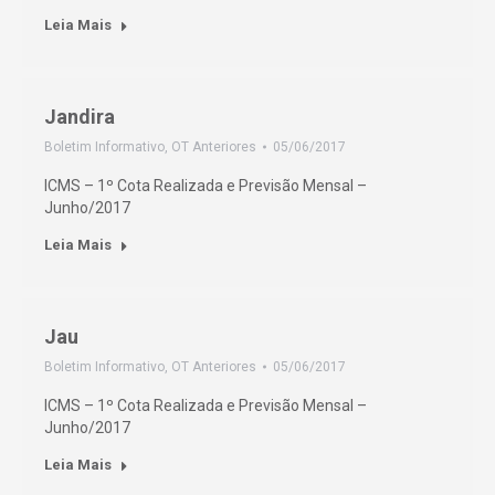
Leia Mais
Jandira
Boletim Informativo
,
OT Anteriores
05/06/2017
ICMS – 1º Cota Realizada e Previsão Mensal –
Junho/2017
Leia Mais
Jau
Boletim Informativo
,
OT Anteriores
05/06/2017
ICMS – 1º Cota Realizada e Previsão Mensal –
Junho/2017
Leia Mais