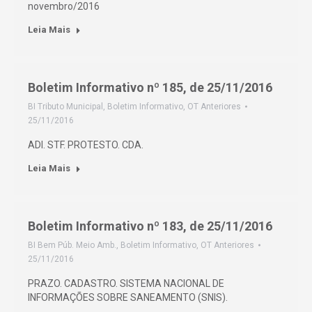
novembro/2016
Leia Mais
Boletim Informativo nº 185, de 25/11/2016
BI Tributo Municipal
,
Boletim Informativo
,
OT Anteriores
25/11/2016
ADI. STF. PROTESTO. CDA.
Leia Mais
Boletim Informativo nº 183, de 25/11/2016
BI Bem Púb. Meio Amb.
,
Boletim Informativo
,
OT Anteriores
25/11/2016
PRAZO. CADASTRO. SISTEMA NACIONAL DE
INFORMAÇÕES SOBRE SANEAMENTO (SNIS).