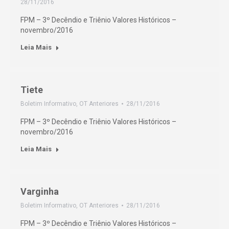
28/11/2016
FPM – 3º Decêndio e Triênio Valores Históricos –
novembro/2016
Leia Mais
Tiete
Boletim Informativo
,
OT Anteriores
28/11/2016
FPM – 3º Decêndio e Triênio Valores Históricos –
novembro/2016
Leia Mais
Varginha
Boletim Informativo
,
OT Anteriores
28/11/2016
FPM – 3º Decêndio e Triênio Valores Históricos –