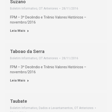
Suzano
Boletim Informativo
,
OT Anteriores
28/11/2016
FPM – 3º Decêndio e Triênio Valores Históricos –
novembro/2016
Leia Mais
Taboao da Serra
Boletim Informativo
,
OT Anteriores
28/11/2016
FPM – 3º Decêndio e Triênio Valores Históricos –
novembro/2016
Leia Mais
Taubate
Boletim Informativo
,
Dados e Levantamentos
,
OT Anteriores