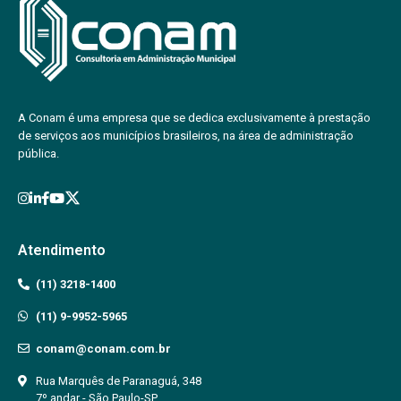
A Conam é uma empresa que se dedica exclusivamente à prestação
de serviços aos municípios brasileiros, na área de administração
pública.
Atendimento
(11) 3218-1400
(11) 9-9952-5965
conam@conam.com.br
Rua Marquês de Paranaguá, 348
7º andar - São Paulo-SP