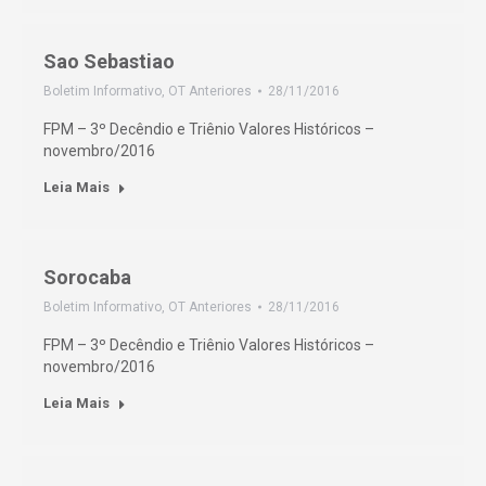
Sao Sebastiao
Boletim Informativo
,
OT Anteriores
28/11/2016
FPM – 3º Decêndio e Triênio Valores Históricos –
novembro/2016
Leia Mais
Sorocaba
Boletim Informativo
,
OT Anteriores
28/11/2016
FPM – 3º Decêndio e Triênio Valores Históricos –
novembro/2016
Leia Mais