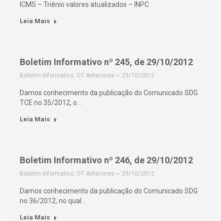
ICMS – Triênio valores atualizados – INPC
Leia Mais
Boletim Informativo nº 245, de 29/10/2012
Boletim Informativo
,
OT Anteriores
29/10/2012
Damos conhecimento da publicação do Comunicado SDG
TCE no 35/2012, o…
Leia Mais
Boletim Informativo nº 246, de 29/10/2012
Boletim Informativo
,
OT Anteriores
29/10/2012
Damos conhecimento da publicação do Comunicado SDG
no 36/2012, no qual…
Leia Mais