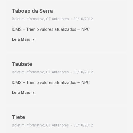
Taboao da Serra
Boletim Informativo
,
OT Anteriores
30/10/2012
ICMS – Triênio valores atualizados – INPC
Leia Mais
Taubate
Boletim Informativo
,
OT Anteriores
30/10/2012
ICMS – Triênio valores atualizados – INPC
Leia Mais
Tiete
Boletim Informativo
,
OT Anteriores
30/10/2012