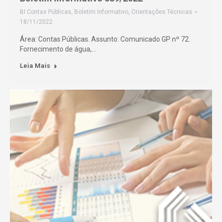
BI Contas Públicas
,
Boletim Informativo
,
Orientações Técnicas
18/11/2022
Área: Contas Públicas. Assunto: Comunicado GP nº 72.
Fornecimento de água,…
Leia Mais