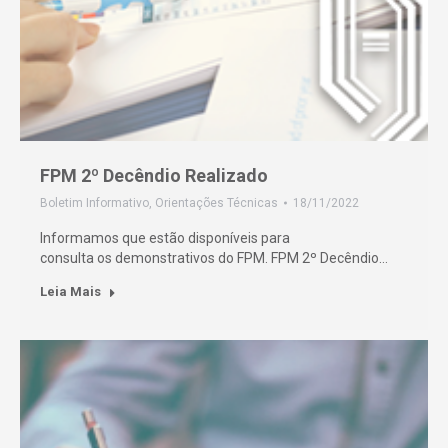
FPM 2º Decêndio Realizado
Boletim Informativo
,
Orientações Técnicas
18/11/2022
Informamos que estão disponíveis para
consulta os demonstrativos do FPM. FPM 2º Decêndio…
Leia Mais