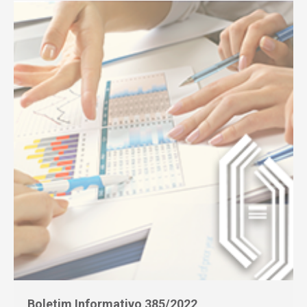
Boletim Informativo 385/2022