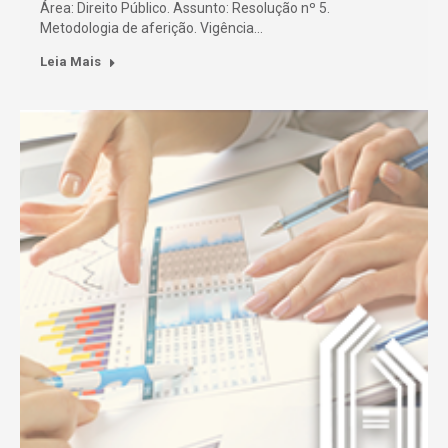
Área: Direito Público. Assunto: Resolução nº 5.
Metodologia de aferição. Vigência…
Leia Mais