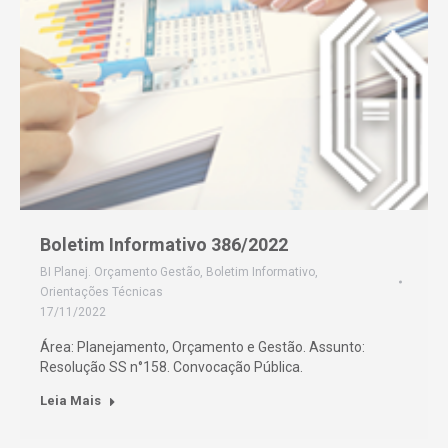
Boletim Informativo 386/2022
BI Planej. Orçamento Gestão
,
Boletim Informativo
,
Orientações Técnicas
17/11/2022
Área: Planejamento, Orçamento e Gestão. Assunto:
Resolução SS n°158. Convocação Pública.
Leia Mais