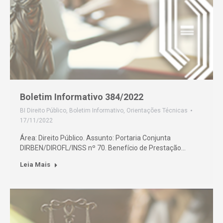
Boletim Informativo 384/2022
BI Direito Público
,
Boletim Informativo
,
Orientações Técnicas
17/11/2022
Área: Direito Público. Assunto: Portaria Conjunta
DIRBEN/DIROFL/INSS nº 70. Benefício de Prestação…
Leia Mais