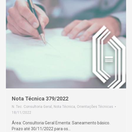
Nota Técnica 379/2022
N. Tec. Consultoria Geral
,
Nota Técnica
,
Orientações Técnicas
18/11/2022
Área: Consultoria Geral Ementa: Saneamento básico.
Prazo até 30/11/2022 para os…