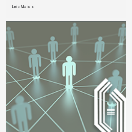
Leia Mais