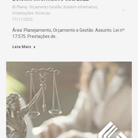
BI Planej. Orçamento Gestão
,
Boletim Informativo
,
Orientações Técnicas
17/11/2022
Área: Planejamento, Orçamento e Gestão. Assunto: Lei nº
17.575. Prestações de…
Leia Mais