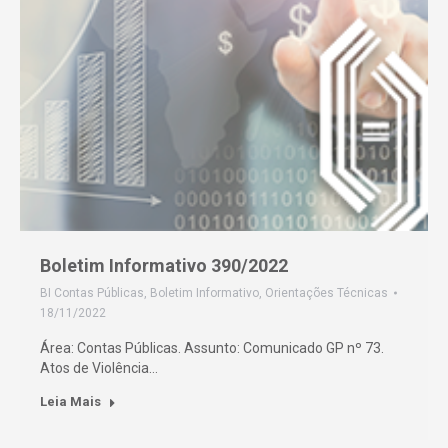
Boletim Informativo 390/2022
BI Contas Públicas
,
Boletim Informativo
,
Orientações Técnicas
18/11/2022
Área: Contas Públicas. Assunto: Comunicado GP nº 73.
Atos de Violência…
Leia Mais