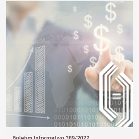
Boletim Informativo 389/2022