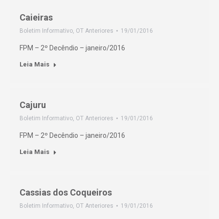
Caieiras
Boletim Informativo
,
OT Anteriores
19/01/2016
FPM – 2º Decêndio – janeiro/2016
Leia Mais
Cajuru
Boletim Informativo
,
OT Anteriores
19/01/2016
FPM – 2º Decêndio – janeiro/2016
Leia Mais
Cassias dos Coqueiros
Boletim Informativo
,
OT Anteriores
19/01/2016