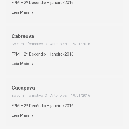
FPM – 2º Decêndio – janeiro/2016
Leia Mais
Cabreuva
Boletim Informativo
,
OT Anteriores
19/01/2016
FPM – 2º Decêndio – janeiro/2016
Leia Mais
Cacapava
Boletim Informativo
,
OT Anteriores
19/01/2016
FPM – 2º Decêndio – janeiro/2016
Leia Mais