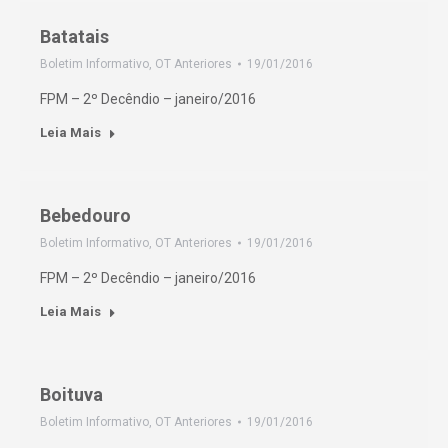
Batatais
Boletim Informativo
,
OT Anteriores
19/01/2016
FPM – 2º Decêndio – janeiro/2016
Leia Mais
Bebedouro
Boletim Informativo
,
OT Anteriores
19/01/2016
FPM – 2º Decêndio – janeiro/2016
Leia Mais
Boituva
Boletim Informativo
,
OT Anteriores
19/01/2016