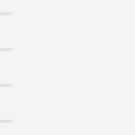
08/2017
08/2017
08/2017
08/2017