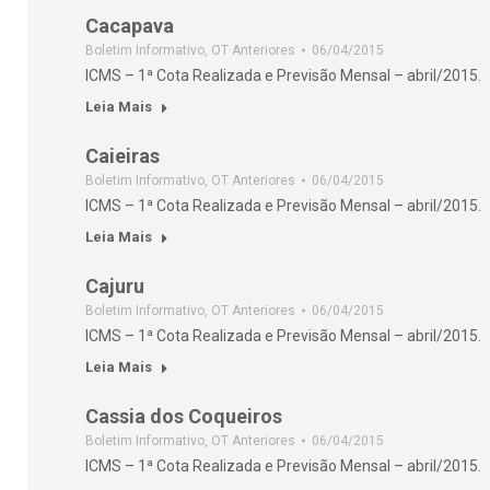
Cacapava
Boletim Informativo
,
OT Anteriores
06/04/2015
ICMS – 1ª Cota Realizada e Previsão Mensal – abril/2015.
Leia Mais
Caieiras
Boletim Informativo
,
OT Anteriores
06/04/2015
ICMS – 1ª Cota Realizada e Previsão Mensal – abril/2015.
Leia Mais
Cajuru
Boletim Informativo
,
OT Anteriores
06/04/2015
ICMS – 1ª Cota Realizada e Previsão Mensal – abril/2015.
Leia Mais
Cassia dos Coqueiros
Boletim Informativo
,
OT Anteriores
06/04/2015
ICMS – 1ª Cota Realizada e Previsão Mensal – abril/2015.