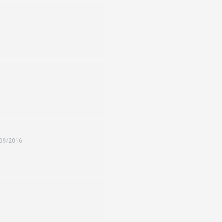
09/2016