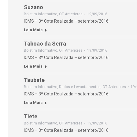
Suzano
Boletim Informativo
,
OT Anteriores
19/09/2016
ICMS – 3º Cota Realizada – setembro/2016.
Leia Mais
Taboao da Serra
Boletim Informativo
,
OT Anteriores
19/09/2016
ICMS – 3º Cota Realizada – setembro/2016.
Leia Mais
Taubate
Boletim Informativo
,
Dados e Levantamentos
,
OT Anteriores
19/
ICMS – 3º Cota Realizada – setembro/2016.
Leia Mais
Tiete
Boletim Informativo
,
OT Anteriores
19/09/2016
ICMS – 3º Cota Realizada – setembro/2016.