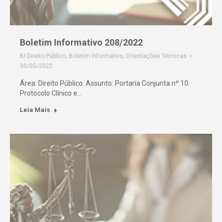
Boletim Informativo 208/2022
BI Direito Público
,
Boletim Informativo
,
Orientações Técnicas
30/05/2022
Área: Direito Público. Assunto: Portaria Conjunta nº 10.
Protocolo Clínico e…
Leia Mais