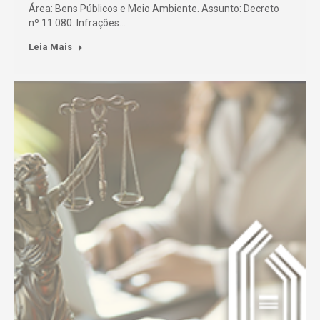
Área: Bens Públicos e Meio Ambiente. Assunto: Decreto
nº 11.080. Infrações…
Leia Mais