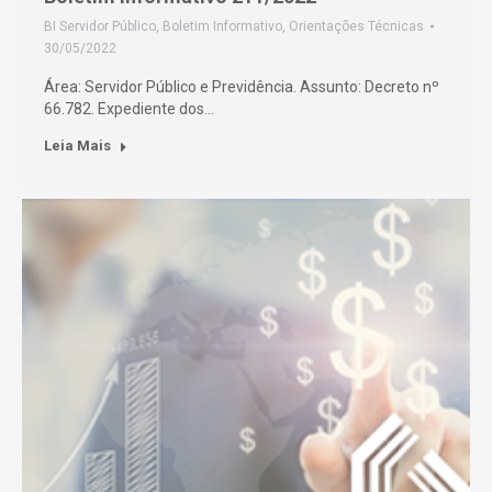
BI Servidor Público
,
Boletim Informativo
,
Orientações Técnicas
30/05/2022
Área: Servidor Público e Previdência. Assunto: Decreto nº
66.782. Expediente dos…
Leia Mais