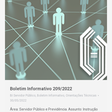
Boletim Informativo 209/2022
BI Servidor Público
,
Boletim Informativo
,
Orientações Técnicas
30/05/2022
Área: Servidor Público e Previdência. Assunto: Instrução