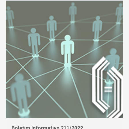
Boletim Informativo 211/2022