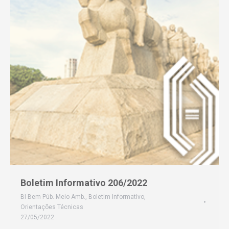
Boletim Informativo 206/2022
BI Bem Púb. Meio Amb.
,
Boletim Informativo
,
Orientações Técnicas
27/05/2022