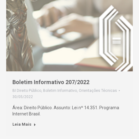
Boletim Informativo 207/2022
BI Direito Público
,
Boletim Informativo
,
Orientações Técnicas
30/05/2022
Área: Direito Público. Assunto: Lei nº 14.351. Programa
Internet Brasil.
Leia Mais