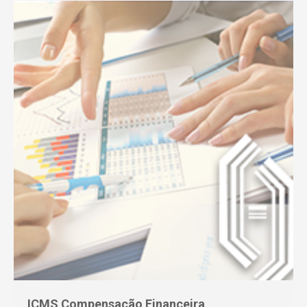
ICMS Compensação Financeira