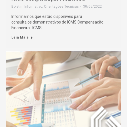
Boletim Informativo
,
Orientações Técnicas
30/05/2022
Informamos que estão disponíveis para
consulta os demonstrativos do ICMS Compensação
Financeira. ICMS…
Leia Mais