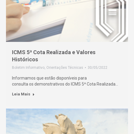
ICMS 5ª Cota Realizada e Valores
Históricos
Boletim Informativo
,
Orientações Técnicas
30/05/2022
Informamos que estão disponíveis para
consulta os demonstrativos do ICMS 5ª Cota Realizada…
Leia Mais