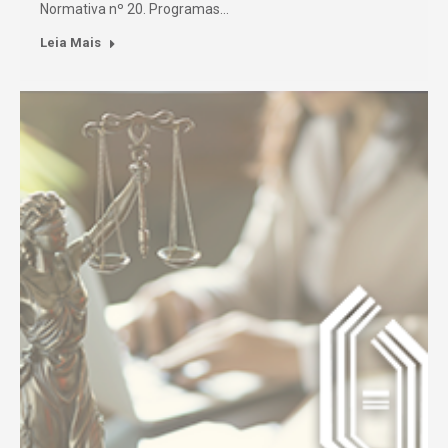
Normativa nº 20. Programas…
Leia Mais