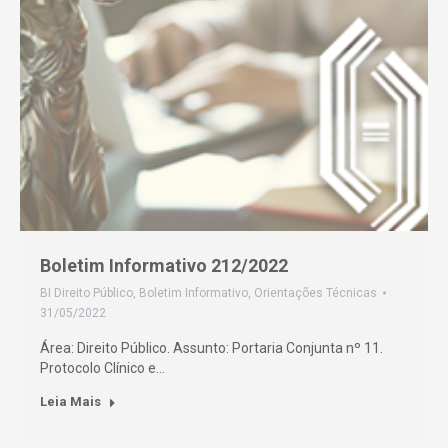
Boletim Informativo 212/2022
BI Direito Público
,
Boletim Informativo
,
Orientações Técnicas
31/05/2022
Área: Direito Público. Assunto: Portaria Conjunta nº 11.
Protocolo Clínico e…
Leia Mais