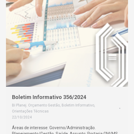
Boletim Informativo 356/2024
BI Planej. Orçamento Gestão
,
Boletim Informativo
,
Orientações Técnicas
22/10/2024
Áreas de interesse: Governo/Administração.
Planejamento/Gestão. Saúde. Assunto: Portaria GM/MS