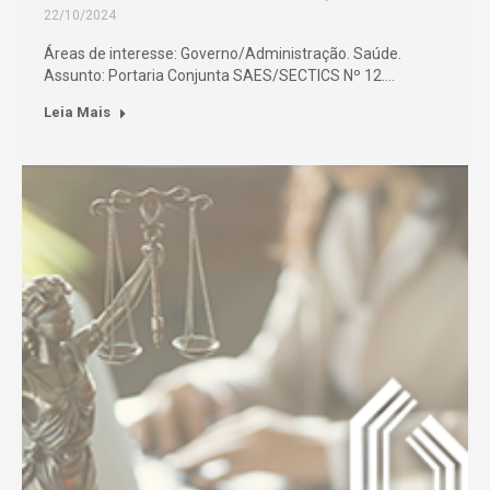
22/10/2024
Áreas de interesse: Governo/Administração. Saúde.
Assunto: Portaria Conjunta SAES/SECTICS Nº 12.…
Leia Mais