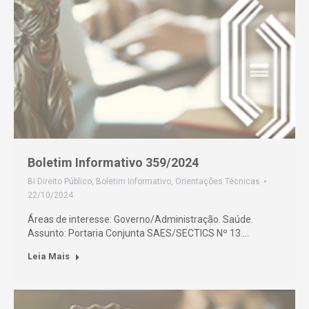
Boletim Informativo 359/2024
BI Direito Público
,
Boletim Informativo
,
Orientações Técnicas
22/10/2024
Áreas de interesse: Governo/Administração. Saúde.
Assunto: Portaria Conjunta SAES/SECTICS Nº 13.…
Leia Mais