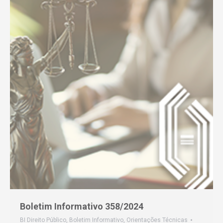
Boletim Informativo 358/2024
BI Direito Público
,
Boletim Informativo
,
Orientações Técnicas