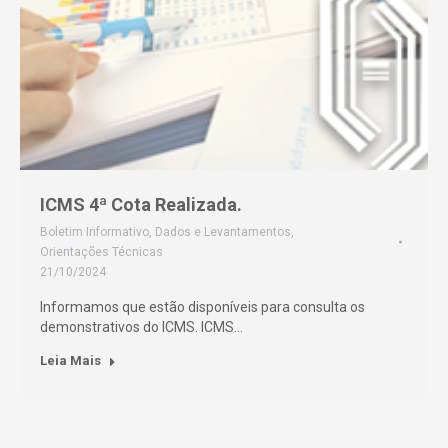
ICMS 4ª Cota Realizada.
Boletim Informativo
,
Dados e Levantamentos
,
Orientações Técnicas
21/10/2024
Informamos que estão disponíveis para consulta os
demonstrativos do ICMS. ICMS…
Leia Mais