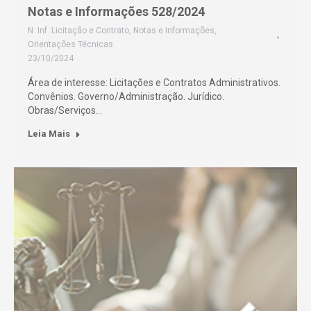
Notas e Informações 528/2024
N. Inf. Licitação e Contrato
,
Notas e Informações
,
Orientações Técnicas
23/10/2024
Área de interesse: Licitações e Contratos Administrativos.
Convênios. Governo/Administração. Jurídico.
Obras/Serviços…
Leia Mais