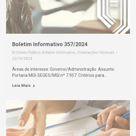
Boletim Informativo 357/2024
BI Direito Público
,
Boletim Informativo
,
Orientações Técnicas
22/10/2024
Áreas de interesse: Governo/Administração. Assunto:
Portaria MGI-SEGES/MGI nº 7.957. Critérios para…
Leia Mais