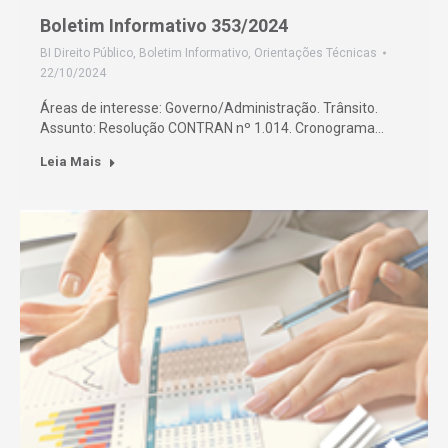
Boletim Informativo 353/2024
BI Direito Público
,
Boletim Informativo
,
Orientações Técnicas
22/10/2024
Áreas de interesse: Governo/Administração. Trânsito.
Assunto: Resolução CONTRAN nº 1.014. Cronograma…
Leia Mais