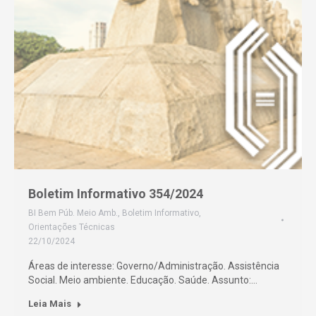
Boletim Informativo 354/2024
BI Bem Púb. Meio Amb.
,
Boletim Informativo
,
Orientações Técnicas
22/10/2024
Áreas de interesse: Governo/Administração. Assistência
Social. Meio ambiente. Educação. Saúde. Assunto:…
Leia Mais