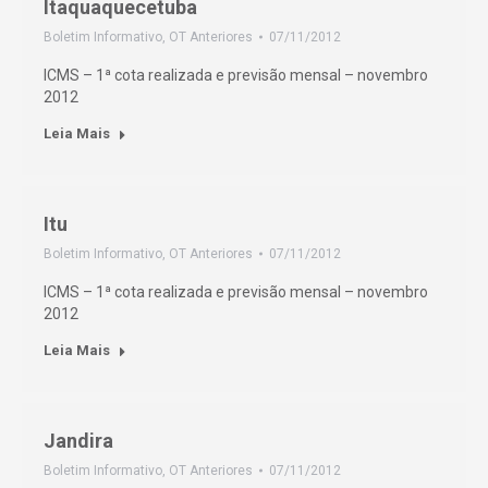
Itaquaquecetuba
Boletim Informativo
,
OT Anteriores
07/11/2012
ICMS – 1ª cota realizada e previsão mensal – novembro
2012
Leia Mais
Itu
Boletim Informativo
,
OT Anteriores
07/11/2012
ICMS – 1ª cota realizada e previsão mensal – novembro
2012
Leia Mais
Jandira
Boletim Informativo
,
OT Anteriores
07/11/2012