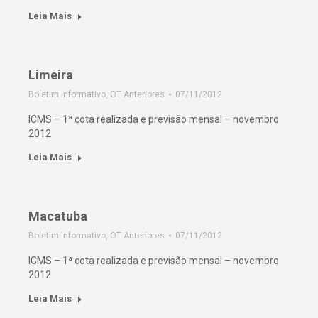
Leia Mais
Limeira
Boletim Informativo
,
OT Anteriores
07/11/2012
ICMS – 1ª cota realizada e previsão mensal – novembro
2012
Leia Mais
Macatuba
Boletim Informativo
,
OT Anteriores
07/11/2012
ICMS – 1ª cota realizada e previsão mensal – novembro
2012
Leia Mais