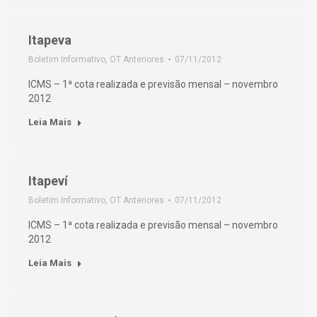
Itapeva
Boletim Informativo
,
OT Anteriores
07/11/2012
ICMS – 1ª cota realizada e previsão mensal – novembro
2012
Leia Mais
Itapeví
Boletim Informativo
,
OT Anteriores
07/11/2012
ICMS – 1ª cota realizada e previsão mensal – novembro
2012
Leia Mais