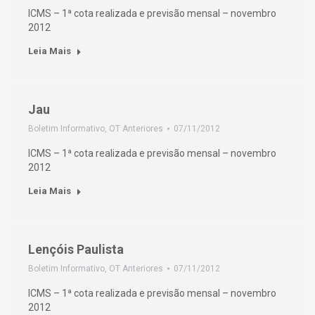
ICMS – 1ª cota realizada e previsão mensal – novembro
2012
Leia Mais
Jau
Boletim Informativo
,
OT Anteriores
07/11/2012
ICMS – 1ª cota realizada e previsão mensal – novembro
2012
Leia Mais
Lençóis Paulista
Boletim Informativo
,
OT Anteriores
07/11/2012
ICMS – 1ª cota realizada e previsão mensal – novembro
2012