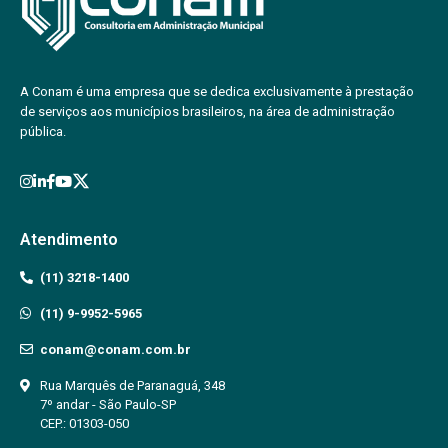
A Conam é uma empresa que se dedica exclusivamente à prestação
de serviços aos municípios brasileiros, na área de administração
pública.
Atendimento
(11) 3218-1400
(11) 9-9952-5965
conam@conam.com.br
Rua Marquês de Paranaguá, 348
7º andar - São Paulo-SP
CEP.: 01303-050