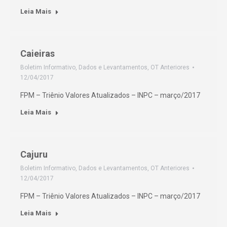
Leia Mais
Caieiras
Boletim Informativo
,
Dados e Levantamentos
,
OT Anteriores
12/04/2017
FPM – Triênio Valores Atualizados – INPC – março/2017
Leia Mais
Cajuru
Boletim Informativo
,
Dados e Levantamentos
,
OT Anteriores
12/04/2017
FPM – Triênio Valores Atualizados – INPC – março/2017
Leia Mais