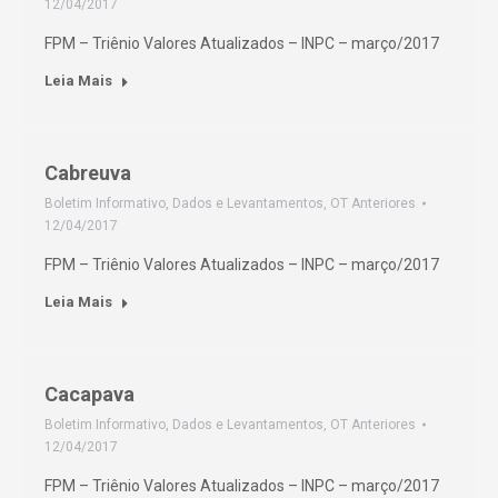
12/04/2017
FPM – Triênio Valores Atualizados – INPC – março/2017
Leia Mais
Cabreuva
Boletim Informativo
,
Dados e Levantamentos
,
OT Anteriores
12/04/2017
FPM – Triênio Valores Atualizados – INPC – março/2017
Leia Mais
Cacapava
Boletim Informativo
,
Dados e Levantamentos
,
OT Anteriores
12/04/2017
FPM – Triênio Valores Atualizados – INPC – março/2017