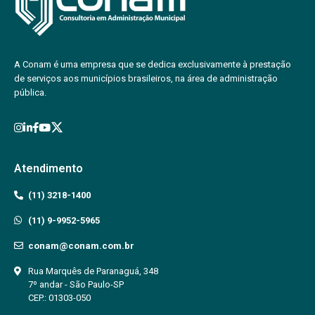
A Conam é uma empresa que se dedica exclusivamente à prestação
de serviços aos municípios brasileiros, na área de administração
pública.
Atendimento
(11) 3218-1400
(11) 9-9952-5965
conam@conam.com.br
Rua Marquês de Paranaguá, 348
7º andar - São Paulo-SP
CEP.: 01303-050