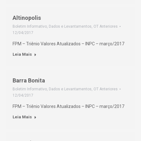
Altinopolis
Boletim Informativo
,
Dados e Levantamentos
,
OT Anteriores
12/04/2017
FPM – Triênio Valores Atualizados – INPC – março/2017
Leia Mais
Barra Bonita
Boletim Informativo
,
Dados e Levantamentos
,
OT Anteriores
12/04/2017
FPM – Triênio Valores Atualizados – INPC – março/2017
Leia Mais