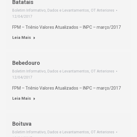
Batatais
Boletim Informativo
,
Dados e Levantamentos
,
OT Anteriores
12/04/2017
FPM – Triênio Valores Atualizados – INPC – março/2017
Leia Mais
Bebedouro
Boletim Informativo
,
Dados e Levantamentos
,
OT Anteriores
12/04/2017
FPM – Triênio Valores Atualizados – INPC – março/2017
Leia Mais
Boituva
Boletim Informativo
,
Dados e Levantamentos
,
OT Anteriores