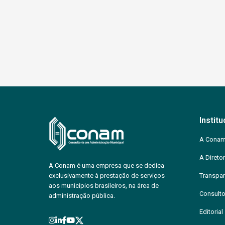
Institu
A Cona
A Diretor
A Conam é uma empresa que se dedica
exclusivamente à prestação de serviços
Transpar
aos municípios brasileiros, na área de
Consulto
administração pública.
Editorial