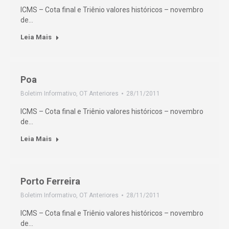
ICMS – Cota final e Triênio valores históricos – novembro
de…
Leia Mais
Poa
Boletim Informativo
,
OT Anteriores
28/11/2011
ICMS – Cota final e Triênio valores históricos – novembro
de…
Leia Mais
Porto Ferreira
Boletim Informativo
,
OT Anteriores
28/11/2011
ICMS – Cota final e Triênio valores históricos – novembro
de…