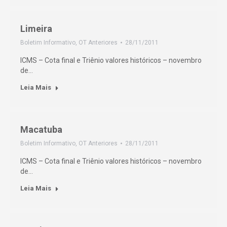
Limeira
Boletim Informativo
,
OT Anteriores
28/11/2011
ICMS – Cota final e Triênio valores históricos – novembro
de…
Leia Mais
Macatuba
Boletim Informativo
,
OT Anteriores
28/11/2011
ICMS – Cota final e Triênio valores históricos – novembro
de…
Leia Mais