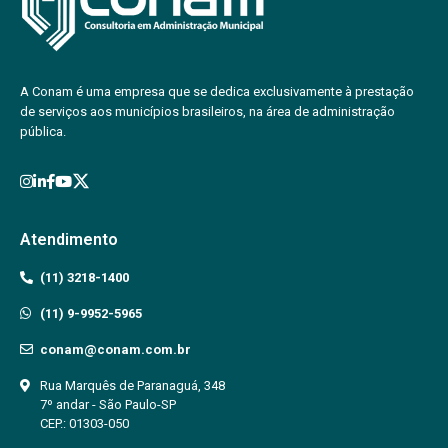
A Conam é uma empresa que se dedica exclusivamente à prestação
de serviços aos municípios brasileiros, na área de administração
pública.
Atendimento
(11) 3218-1400
(11) 9-9952-5965
conam@conam.com.br
Rua Marquês de Paranaguá, 348
7º andar - São Paulo-SP
CEP.: 01303-050