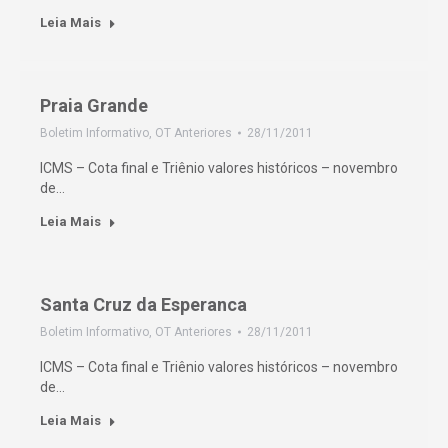
Leia Mais
Praia Grande
Boletim Informativo
,
OT Anteriores
28/11/2011
ICMS – Cota final e Triênio valores históricos – novembro
de…
Leia Mais
Santa Cruz da Esperanca
Boletim Informativo
,
OT Anteriores
28/11/2011
ICMS – Cota final e Triênio valores históricos – novembro
de…
Leia Mais