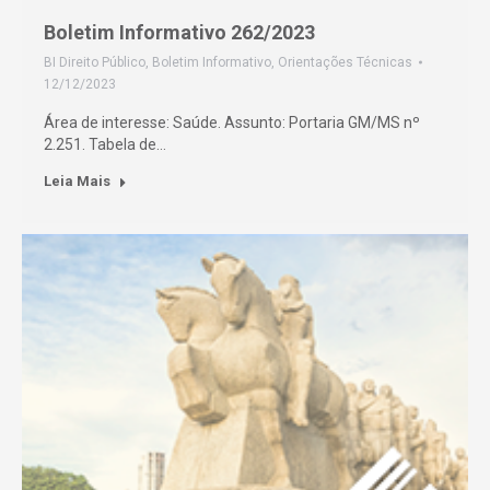
Boletim Informativo 262/2023
BI Direito Público
,
Boletim Informativo
,
Orientações Técnicas
12/12/2023
Área de interesse: Saúde. Assunto: Portaria GM/MS nº
2.251. Tabela de…
Leia Mais