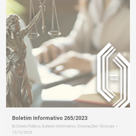
Boletim Informativo 265/2023
BI Direito Público
,
Boletim Informativo
,
Orientações Técnicas
12/12/2023