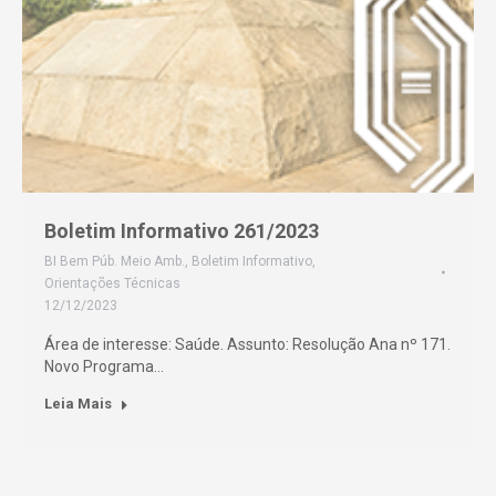
Boletim Informativo 261/2023
BI Bem Púb. Meio Amb.
,
Boletim Informativo
,
Orientações Técnicas
12/12/2023
Área de interesse: Saúde. Assunto: Resolução Ana nº 171.
Novo Programa…
Leia Mais