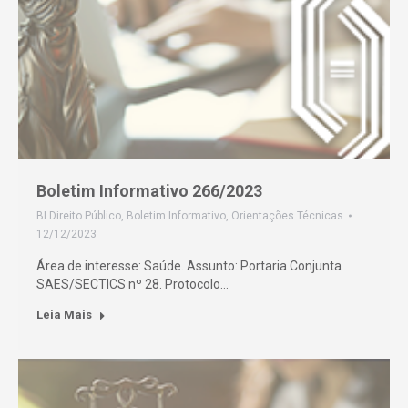
Boletim Informativo 266/2023
BI Direito Público
,
Boletim Informativo
,
Orientações Técnicas
12/12/2023
Área de interesse: Saúde. Assunto: Portaria Conjunta
SAES/SECTICS nº 28. Protocolo…
Leia Mais