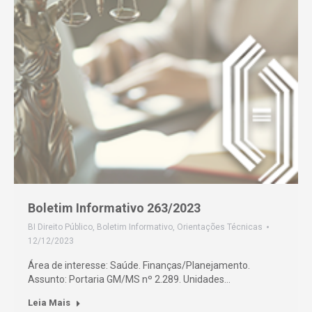
Boletim Informativo 263/2023
BI Direito Público
,
Boletim Informativo
,
Orientações Técnicas
12/12/2023
Área de interesse: Saúde. Finanças/Planejamento.
Assunto: Portaria GM/MS nº 2.289. Unidades…
Leia Mais