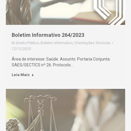
Boletim Informativo 264/2023
BI Direito Público
,
Boletim Informativo
,
Orientações Técnicas
12/12/2023
Área de interesse: Saúde. Assunto: Portaria Conjunta
SAES/SECTICS nº 26. Protocolo…
Leia Mais