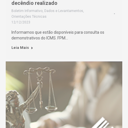
decêndio realizado
Boletim Informativo
,
Dados e Levantamentos
,
Orientações Técnicas
12/12/2023
Informamos que estão disponíveis para consulta os
demonstrativos do ICMS. FPM…
Leia Mais