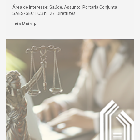
Área de interesse: Saúde. Assunto: Portaria Conjunta
SAES/SECTICS nº 27. Diretrizes…
Leia Mais