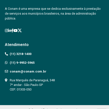
A Conam é uma empresa que se dedica exclusivamente à prestação
de serviços aos municípios brasileiros, na área de administração
pública.
Atendimento
(11) 3218-1400
(11) 9-9952-5965
conam@conam.com.br
Rua Marquês de Paranaguá, 348
7º andar - São Paulo-SP
CEP.: 01303-050